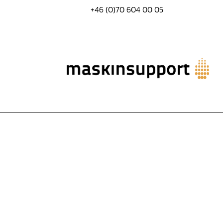
+46 (0)70 604 00 05