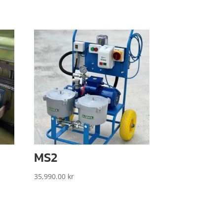
MS2
35,990.00
kr