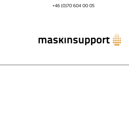
+46 (0)70 604 00 05