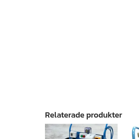
Relaterade produkter